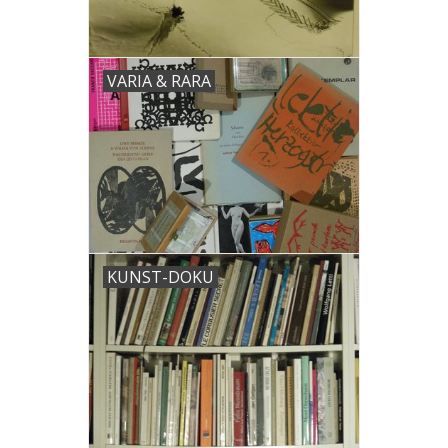
VARIA & RARA
KUNST-DOKU