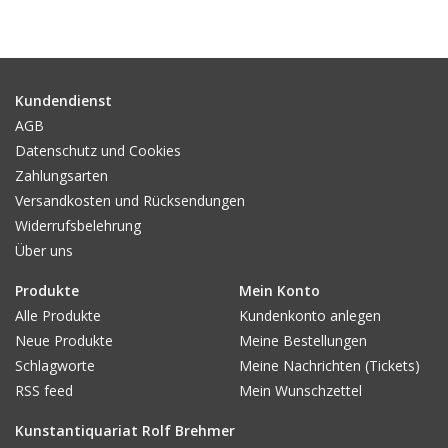
Kundendienst
AGB
Datenschutz und Cookies
Zahlungsarten
Versandkosten und Rücksendungen
Widerrufsbelehrung
Über uns
Produkte
Mein Konto
Alle Produkte
Kundenkonto anlegen
Neue Produkte
Meine Bestellungen
Schlagworte
Meine Nachrichten (Tickets)
RSS feed
Mein Wunschzettel
Kunstantiquariat Rolf Brehmer