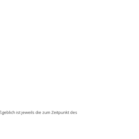
blich ist jeweils die zum Zeitpunkt des