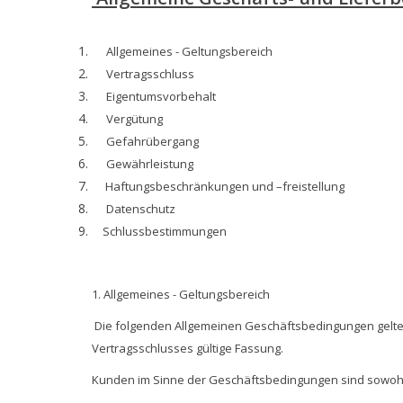
Allgemeines - Geltungsbereich
Vertragsschluss
Eigentumsvorbehalt
Vergütung
Gefahrübergang
Gewährleistung
Haftungsbeschränkungen und –freistellung
Datenschutz
Schlussbestimmungen
1. Allgemeines - Geltungsbereich
Die folgenden Allgemeinen Geschäftsbedingungen gelten
Vertragsschlusses gültige Fassung.
Kunden im Sinne der Geschäftsbedingungen sind sowohl