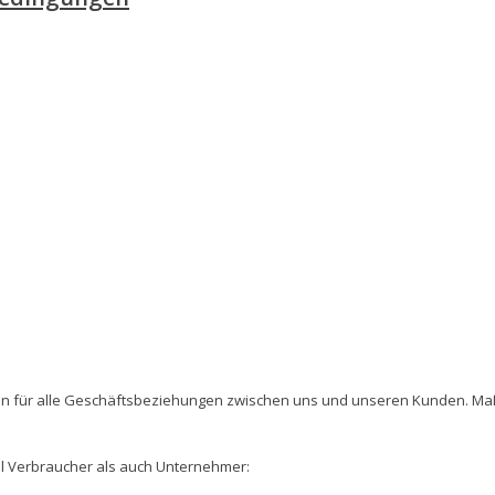
 für alle Geschäftsbeziehungen zwischen uns und unseren Kunden. Maßge
 Verbraucher als auch Unternehmer: