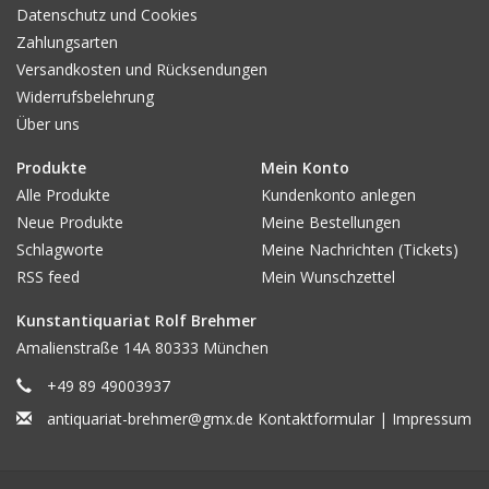
Datenschutz und Cookies
Zahlungsarten
Versandkosten und Rücksendungen
Widerrufsbelehrung
Über uns
Produkte
Mein Konto
Alle Produkte
Kundenkonto anlegen
Neue Produkte
Meine Bestellungen
Schlagworte
Meine Nachrichten (Tickets)
RSS feed
Mein Wunschzettel
Kunstantiquariat Rolf Brehmer
Amalienstraße 14A 80333 München
+49 89 49003937
antiquariat-brehmer@gmx.de
Kontaktformular
|
Impressum