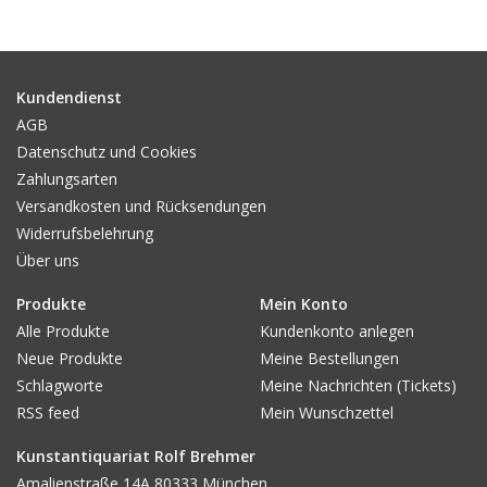
Kundendienst
AGB
Datenschutz und Cookies
Zahlungsarten
Versandkosten und Rücksendungen
Widerrufsbelehrung
Über uns
Produkte
Mein Konto
Alle Produkte
Kundenkonto anlegen
Neue Produkte
Meine Bestellungen
Schlagworte
Meine Nachrichten (Tickets)
RSS feed
Mein Wunschzettel
Kunstantiquariat Rolf Brehmer
Amalienstraße 14A 80333 München