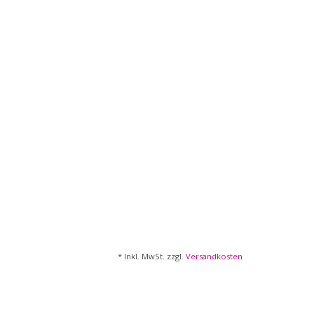
* Inkl. MwSt. zzgl.
Versandkosten