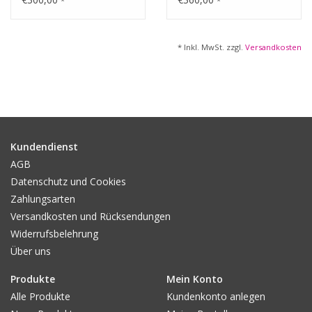
*
*
* Inkl. MwSt. zzgl.
Versandkosten
Kundendienst
AGB
Datenschutz und Cookies
Zahlungsarten
Versandkosten und Rücksendungen
Widerrufsbelehrung
Über uns
Produkte
Mein Konto
Alle Produkte
Kundenkonto anlegen