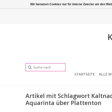
Wir benutzen Cookies nur für interne Zwecke um den Web
K
STARTSEITE
ALLE W
Artikel mit Schlagwort Kaltna
Aquarinta über Plattenton